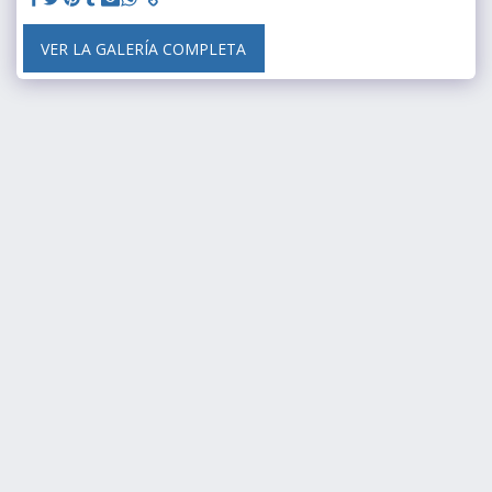
VER LA GALERÍA COMPLETA